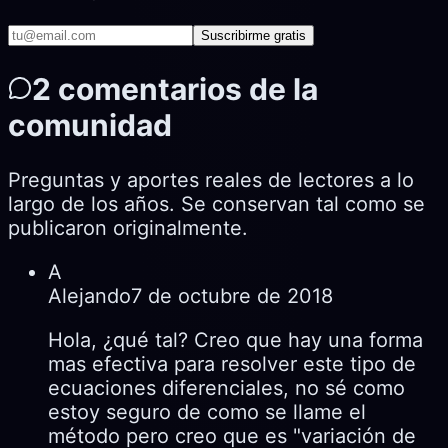
Suscribirme gratis
2
comentarios de la
comunidad
Preguntas y aportes reales de lectores a lo
largo de los años. Se conservan tal como se
publicaron originalmente.
A
Alejando
7 de octubre de 2018
Hola, ¿qué tal? Creo que hay una forma
mas efectiva para resolver este tipo de
ecuaciones diferenciales, no sé como
estoy seguro de como se llame el
método pero creo que es "variación de