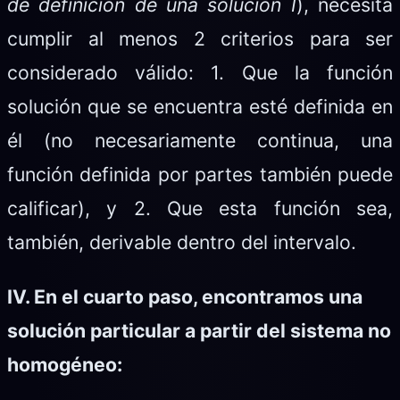
de definición de una solución I
), necesita
cumplir al menos 2 criterios para ser
considerado válido: 1. Que la función
solución que se encuentra esté definida en
él (no necesariamente continua, una
función definida por partes también puede
calificar), y 2. Que esta función sea,
también, derivable dentro del intervalo.
IV. En el cuarto paso, encontramos una
solución particular a partir del sistema no
homogéneo: