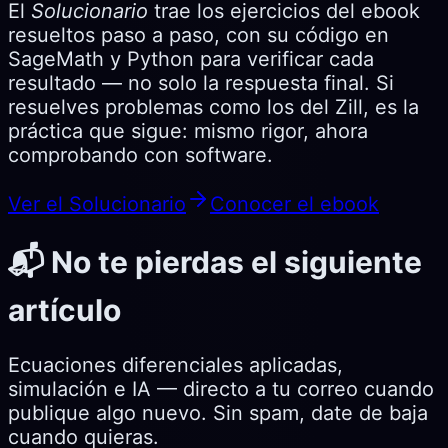
El
Solucionario
trae los ejercicios del ebook
resueltos paso a paso, con su código en
SageMath y Python para verificar cada
resultado — no solo la respuesta final. Si
resuelves problemas como los del Zill, es la
práctica que sigue: mismo rigor, ahora
comprobando con software.
Ver el Solucionario
Conocer el ebook
📬 No te pierdas el siguiente
artículo
Ecuaciones diferenciales aplicadas,
simulación e IA — directo a tu correo cuando
publique algo nuevo. Sin spam, date de baja
cuando quieras.