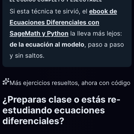
Si esta técnica te sirvió, el
ebook de
Ecuaciones Diferenciales con
SageMath y Python
la lleva más lejos:
de la ecuación al modelo
, paso a paso
y sin saltos.
Más ejercicios resueltos, ahora con código
¿Preparas clase o estás re-
estudiando ecuaciones
diferenciales?