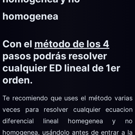
homogenea
Con el
método de los 4
pasos podrás resolver
cualquier ED lineal de 1er
orden.
Te recomiendo que uses el método varias
veces para resolver cualquier ecuacion
diferencial lineal homegenea y no
homogenea, usándolo antes de entrar a la