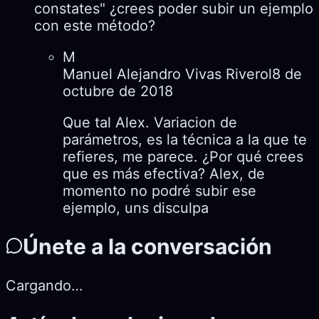
constates" ¿crees poder subir un ejemplo
con este método?
M
Manuel Alejandro Vivas Riverol
8 de
octubre de 2018
Que tal Alex. Variacion de
parámetros, es la técnica a la que te
refieres, me parece. ¿Por qué crees
que es más efectiva? Alex, de
momento no podré subir ese
ejemplo, uns disculpa
Únete a la conversación
Cargando…