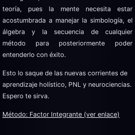
teoría, pues la mente necesita estar
acostumbrada a manejar la simbología, el
álgebra y la secuencia de cualquier
método para posteriormente poder
entenderlo con éxito.
Esto lo saque de las nuevas corrientes de
aprendizaje holístico, PNL y neurociencias.
Espero te sirva.
Método: Factor Integrante (ver enlace)