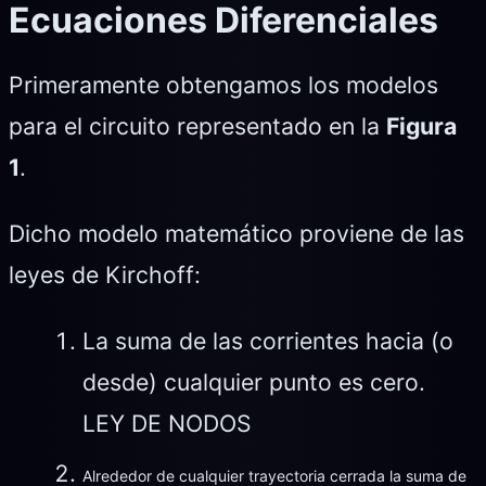
Ecuaciones Diferenciales
Primeramente obtengamos los modelos
para el circuito representado en la
Figura
1
.
Dicho modelo matemático proviene de las
leyes de Kirchoff:
La suma de las corrientes hacia (o
desde) cualquier punto es cero.
LEY DE NODOS
Alrededor de cualquier trayectoria cerrada la suma de