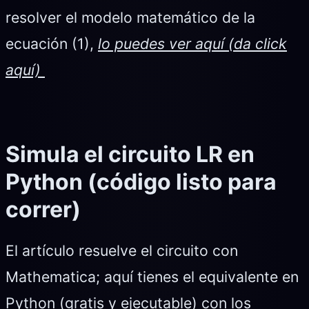
resolver el modelo matemático de la
ecuación (1),
lo puedes ver aquí (da click
aquí)
Simula el circuito LR en
Python (código listo para
correr)
El artículo resuelve el circuito con
Mathematica; aquí tienes el equivalente en
Python (gratis y ejecutable) con los