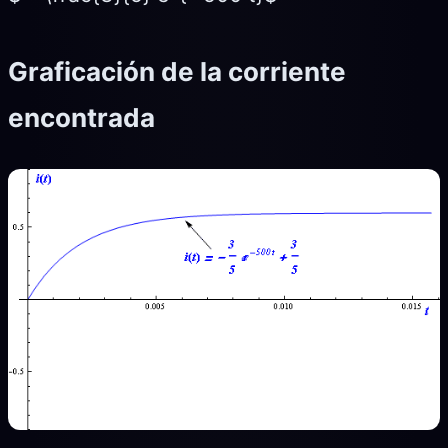
Graficación de la corriente
encontrada