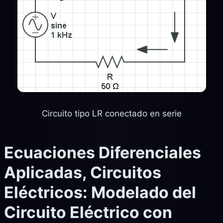
Circuito tipo LR conectado en serie
Ecuaciones Diferenciales
Aplicadas, Circuitos
Eléctricos: Modelado del
Circuito Eléctrico con