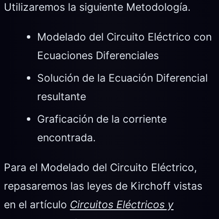
Utilizaremos la siguiente Metodología.
Modelado del Circuito Eléctrico con
Ecuaciones Diferenciales
Solución de la Ecuación Diferencial
resultante
Graficación de la corriente
encontrada.
Para el Modelado del Circuito Eléctrico,
repasaremos las leyes de Kirchoff vistas
en el artículo
Circuitos Eléctricos y