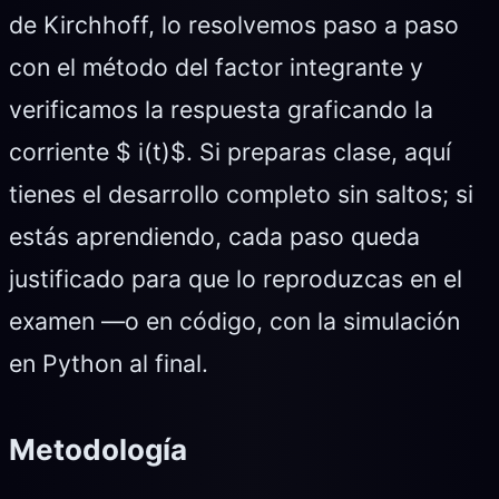
de Kirchhoff, lo resolvemos paso a paso
con el método del factor integrante y
verificamos la respuesta graficando la
corriente $ i(t)$. Si preparas clase, aquí
tienes el desarrollo completo sin saltos; si
estás aprendiendo, cada paso queda
justificado para que lo reproduzcas en el
examen —o en código, con la simulación
en Python al final.
Metodología