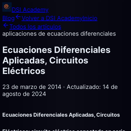
DSI Academy
Blog
Volver a DSI Academy
Inicio
Todos los artículos
aplicaciones de ecuaciones diferenciales
Ecuaciones Diferenciales
Aplicadas, Circuitos
Eléctricos
23 de marzo de 2014
· Actualizado:
14 de
agosto de 2024
Ecuaciones Diferenciales Aplicadas, Circuitos