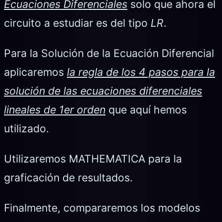
Ecuaciones Diferenciales
solo que ahora el
circuito a estudiar es del tipo
LR
.
Para la Solución de la Ecuación Diferencial
aplicaremos
la regla de los 4 pasos para la
solución de las ecuaciones diferenciales
lineales de 1er orden
que aquí hemos
utilizado.
Utilizaremos MATHEMATICA para la
graficación de resultados.
Finalmente, compararemos los modelos