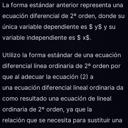
La forma estándar anterior representa una
ecuación diferencial de 2º orden, donde su
única variable dependiente es $ y$ y su
variable independiente es $ x$.
Utilizo la forma estándar de una ecuación
diferencial linea ordinaria de 2º orden por
que al adecuar la ecuación (2) a
una ecuación diferencial lineal ordinaria da
como resultado una ecuación de lineal
ordinaria de 2º orden, ya que la
relación que se necesita para sustituir una