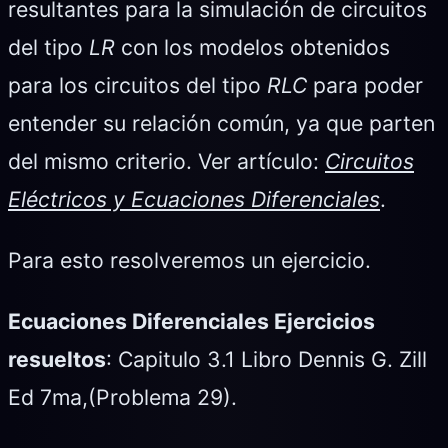
resultantes para la simulación de circuitos
del tipo
LR
con los modelos obtenidos
para los circuitos del tipo
RLC
para poder
entender su relación común, ya que parten
del mismo criterio. Ver artículo:
Circuitos
Eléctricos y Ecuaciones Diferenciales
.
Para esto resolveremos un ejercicio.
Ecuaciones Diferenciales Ejercicios
resueltos
: Capitulo 3.1 Libro Dennis G. Zill
Ed 7ma,(Problema 29).