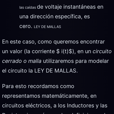
de voltaje instantáneas en
las caídas
una dirección específica, es
cero.
LEY DE MALLAS
En este caso, como queremos encontrar
un valor (la corriente $ i(t)$), en un
circuito
cerrado o malla
utilizaremos para modelar
el circuito la LEY DE MALLAS.
Para esto recordamos como
representamos matemáticamente, en
circuitos eléctricos, a los Inductores y las