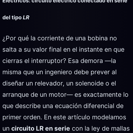
Eléctricos: circuito eléctrico conectado en serie
del tipo
LR
¿Por qué la corriente de una bobina no
salta a su valor final en el instante en que
cierras el interruptor? Esa demora —la
misma que un ingeniero debe prever al
diseñar un relevador, un solenoide o el
arranque de un motor— es exactamente lo
que describe una ecuación diferencial de
primer orden. En este artículo modelamos
un
circuito LR en serie
con la ley de mallas