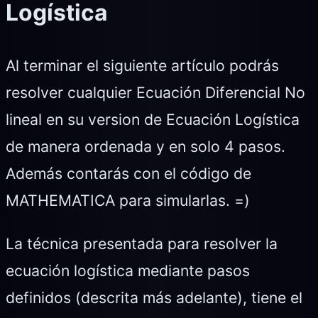
Logística
Al terminar el siguiente artículo podrás
resolver cualquier Ecuación Diferencial No
lineal en su version de Ecuación Logística
de manera ordenada y en solo 4 pasos.
Además contarás con el código de
MATHEMATICA para simularlas. =)
La técnica presentada para resolver la
ecuación logística mediante pasos
definidos (descrita más adelante), tiene el