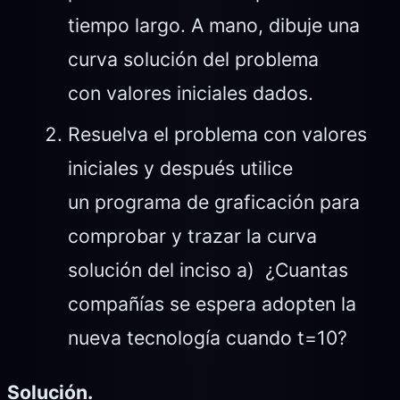
tiempo largo. A mano, dibuje una
curva solución del problema
con valores iniciales dados.
Resuelva el problema con valores
iniciales y después utilice
un programa de graficación para
comprobar y trazar la curva
solución del inciso a) ¿Cuantas
compañías se espera adopten la
nueva tecnología cuando t=10?
Solución.