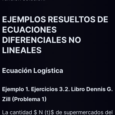
EJEMPLOS RESUELTOS DE
ECUACIONES
DIFERENCIALES NO
LINEALES
Ecuación Logística
Ejemplo 1. Ejercicios 3.2. Libro Dennis G.
Zill (Problema 1)
La cantidad $ N (t)$ de supermercados del