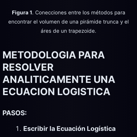
Figura 1
. Conecciones entre los métodos para
encontrar el volumen de una pirámide trunca y el
áres de un trapezoide.
METODOLOGIA PARA
RESOLVER
ANALITICAMENTE UNA
ECUACION LOGISTICA
PASOS:
Escribir la Ecuación Logística