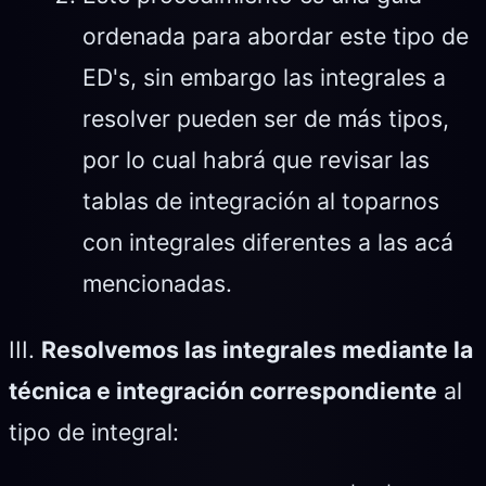
ordenada para abordar este tipo de
ED's, sin embargo las integrales a
resolver pueden ser de más tipos,
por lo cual habrá que revisar las
tablas de integración al toparnos
con integrales diferentes a las acá
mencionadas.
III.
Resolvemos las integrales mediante la
técnica e integración correspondiente
al
tipo de integral: