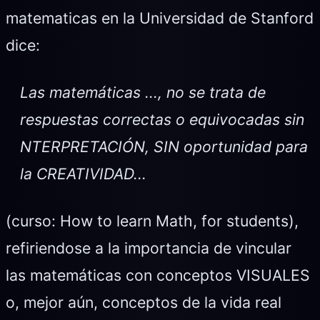
matematicas en la Universidad de Stanford
dice:
Las matemáticas ..., no se trata de
respuestas correctas o equivocadas sin
NTERPRETACIÓN, SIN oportunidad para
la CREATIVIDAD...
(curso: How to learn Math, for students),
refiriendose a la importancia de vincular
las matemáticas con conceptos VISUALES
o, mejor aún, conceptos de la vida real