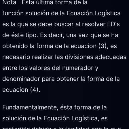
Nota . Esta última forma de la
función solución de la Ecuación Logística
es la que se debe buscar al resolver ED's
de éste tipo. Es decir, una vez que se ha
obtenido la forma de la ecuacion (3), es
necesario realizar las divisiones adecuadas
entre los valores del numerador y
denominador para obtener la forma de la
ecuacion (4).
Fundamentalmente, ésta forma de la
solución de la Ecuación Logística, es