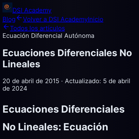
DSI Academy
Blog
Volver a DSI Academy
Inicio
Todos los artículos
Ecuación Diferencial Autónoma
Ecuaciones Diferenciales No
Lineales
20 de abril de 2015
· Actualizado:
5 de abril
de 2024
Ecuaciones Diferenciales
No Lineales: Ecuación