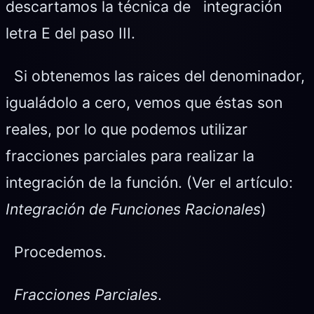
descartamos la técnica de integración
letra E del paso III.
Si obtenemos las raices del denominador,
igualádolo a cero, vemos que éstas son
reales, por lo que podemos utilizar
fracciones parciales para realizar la
integración de la función. (Ver el artículo:
Integración de Funciones Racionales
)
Procedemos.
Fracciones Parciales
.