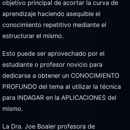
objetivo principal de acortar la curva de
aprendizaje haciendo asequible el
conocimiento repetitivo mediante el
estructurar el mismo.
Esto puede ser aprovechado por el
estudiante o profesor novicio para
dedicarse a obtener un CONOCIMIENTO
PROFUNDO del tema al utilizar la técnica
para INDAGAR en la APLICACIONES del
mismo.
La Dra. Joe Boaler profesora de