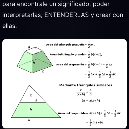
para encontrale un significado, poder
interpretarlas, ENTENDERLAS y crear con
ellas.