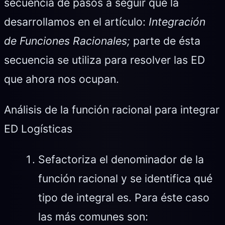
secuencia de pasos a seguir que la
desarrollamos en el artículo:
Integración
de Funciones Racionales;
parte de ésta
secuencia se utiliza para resolver las ED
que ahora nos ocupan.
Análisis de la función racional para integrar
ED Logísticas
Sefactoriza el denominador de la
función racional y se identifica qué
tipo de integral es. Para éste caso
las más comunes son: