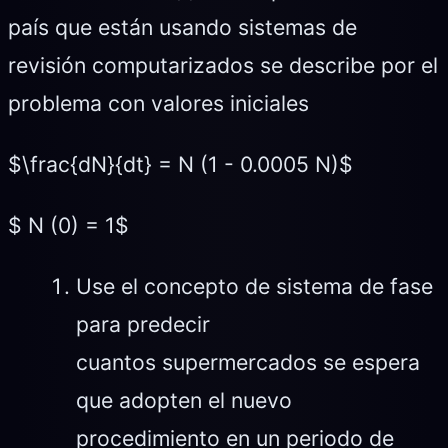
país que están usando sistemas de
revisión computarizados se describe por el
problema con valores iniciales
$\frac{dN}{dt} = N (1 - 0.0005 N)$
$ N (0) = 1$
Use el concepto de sistema de fase
para predecir
cuantos supermercados se espera
que adopten el nuevo
procedimiento en un periodo de