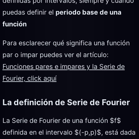
definidas por intervalos, siempre y cuando
puedas definir el
periodo base de una
función
Para esclarecer qué significa una función
par o impar puedes ver el artículo:
Funciones pares e impares y la Serie de
Fourier, click aquí
La definición de Serie de Fourier
La Serie de Fourier de una función $f$
definida en el intervalo $(-p,p)$, está dada