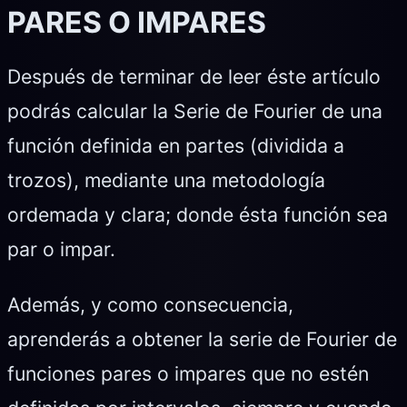
PARES O IMPARES
Después de terminar de leer éste artículo
podrás calcular la Serie de Fourier de una
función definida en partes (dividida a
trozos), mediante una metodología
ordemada y clara; donde ésta función sea
par o impar.
Además, y como consecuencia,
aprenderás a obtener la serie de Fourier de
funciones pares o impares que no estén