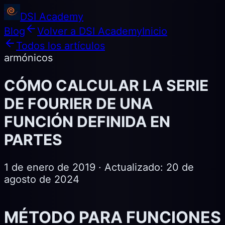
DSI Academy
Blog
Volver a DSI Academy
Inicio
Todos los artículos
armónicos
CÓMO CALCULAR LA SERIE
DE FOURIER DE UNA
FUNCIÓN DEFINIDA EN
PARTES
1 de enero de 2019
· Actualizado:
20 de
agosto de 2024
MÉTODO PARA FUNCIONES