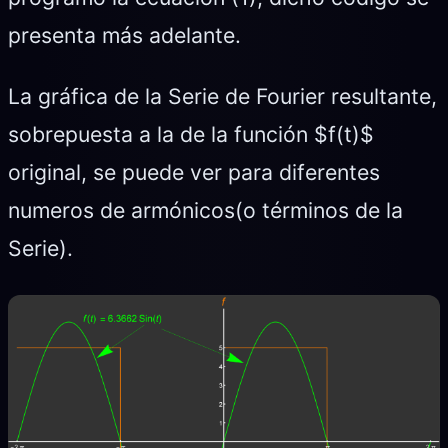
presenta más adelante.
La gráfica de la Serie de Fourier resultante,
sobrepuesta a la de la función $f(t)$
original, se puede ver para diferentes
numeros de armónicos(o términos de la
Serie).