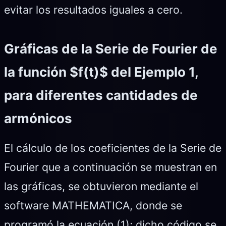
evitar los resultados iguales a cero.
Gráficas de la Serie de Fourier de
la función $f(t)$ del Ejemplo 1,
para diferentes cantidades de
armónicos
El cálculo de los coeficientes de la Serie de
Fourier que a continuación se muestran en
las gráficas, se obtuvieron mediante el
software MATHEMATICA, donde se
programó la ecuación (1); dicho código se