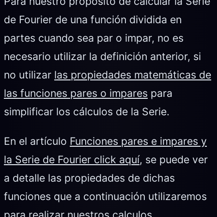
Para nuestro propósito de calcular la Serie
de Fourier de una función dividida en
partes cuando sea par o impar, no es
necesario utilizar la definición anterior, si
no utilizar
las propiedades matemáticas de
las funciones pares o impares
para
simplificar los cálculos de la Serie.
En el artículo
Funciones pares e impares y
la Serie de Fourier click aquí
, se puede ver
a detalle las propiedades de dichas
funciones que a continuación utilizaremos
para realizar nuestros calculos.