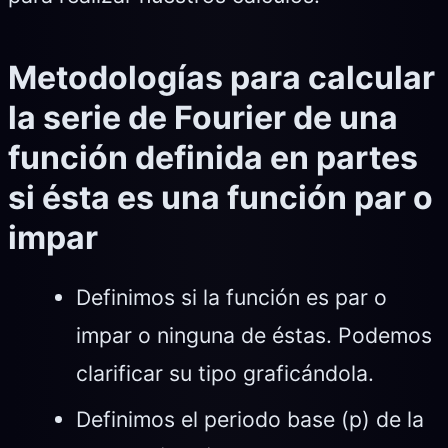
Metodologías para calcular
la serie de Fourier de una
función definida en partes
si ésta es una función par o
impar
Definimos si la función es par o
impar o ninguna de éstas. Podemos
clarificar su tipo graficándola.
Definimos el periodo base (p) de la