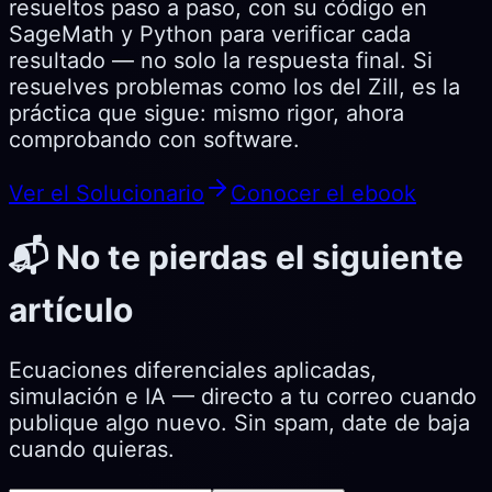
resueltos paso a paso, con su código en
SageMath y Python para verificar cada
resultado — no solo la respuesta final. Si
resuelves problemas como los del Zill, es la
práctica que sigue: mismo rigor, ahora
comprobando con software.
Ver el Solucionario
Conocer el ebook
📬 No te pierdas el siguiente
artículo
Ecuaciones diferenciales aplicadas,
simulación e IA — directo a tu correo cuando
publique algo nuevo. Sin spam, date de baja
cuando quieras.