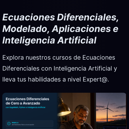
Ecuaciones Diferenciales,
Modelado, Aplicaciones e
Inteligencia Artificial
Explora nuestros cursos de Ecuaciones
Diferenciales con Inteligencia Artificial y
lleva tus habilidades a nivel Expert@.