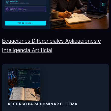
Ecuaciones Diferenciales Aplicaciones e
Inteligencia Artificial
RECURSO PARA DOMINAR EL TEMA