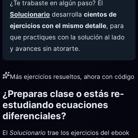
¿Te trabaste en algún paso? El
Solucionario
desarrolla
cientos de
ejercicios con el mismo detalle
, para
que practiques con la solución al lado
y avances sin atorarte.
Más ejercicios resueltos, ahora con código
¿Preparas clase o estás re-
estudiando ecuaciones
diferenciales?
El
Solucionario
trae los ejercicios del ebook