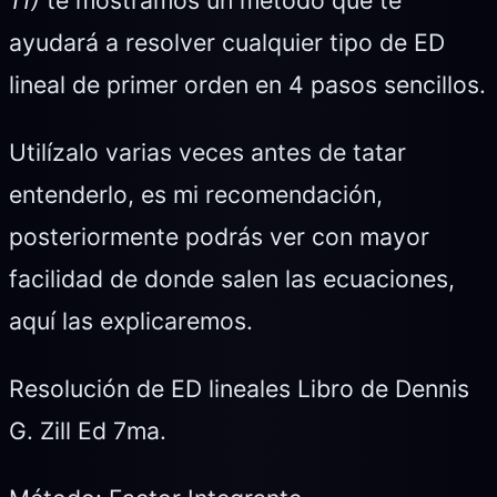
ayudará a resolver cualquier tipo de ED
lineal de primer orden en 4 pasos sencillos.
Utilízalo varias veces antes de tatar
entenderlo, es mi recomendación,
posteriormente podrás ver con mayor
facilidad de donde salen las ecuaciones,
aquí las explicaremos.
Resolución de ED lineales Libro de Dennis
G. Zill Ed 7ma.