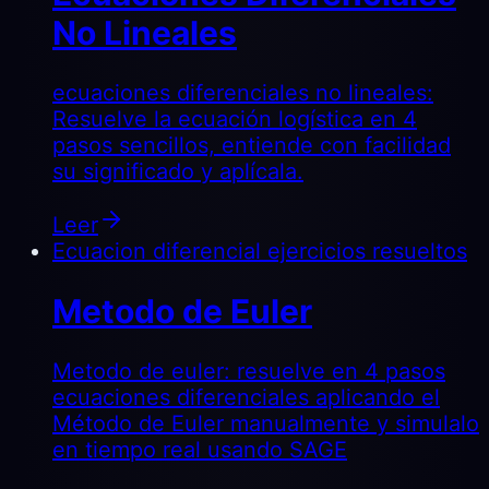
No Lineales
ecuaciones diferenciales no lineales:
Resuelve la ecuación logística en 4
pasos sencillos, entiende con facilidad
su significado y aplícala.
Leer
Ecuacion diferencial ejercicios resueltos
Metodo de Euler
Metodo de euler: resuelve en 4 pasos
ecuaciones diferenciales aplicando el
Método de Euler manualmente y simulalo
en tiempo real usando SAGE