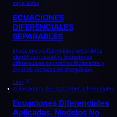
separables
ECUACIONES
DIFERENCIALES
SEPARABLES
Ecuaciones diferenciales separables:
identifica y resuelve ecuaciones
diferenciales separables fácilmente y
aprende técnicas de integración
Leer
apliacaiones de ecuaciones diferenciales
Ecuaciones Diferenciales
Aplicadas. Modelos No