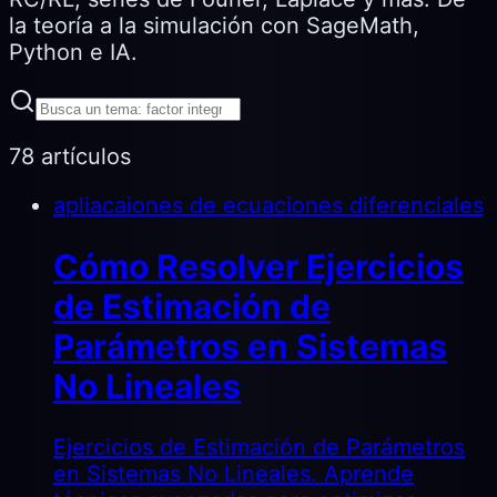
la teoría a la simulación con SageMath,
Python e IA.
78 artículos
apliacaiones de ecuaciones diferenciales
Cómo Resolver Ejercicios
de Estimación de
Parámetros en Sistemas
No Lineales
Ejercicios de Estimación de Parámetros
en Sistemas No Lineales. Aprende