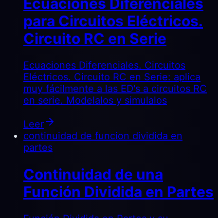
Ecuaciones Diferenciales
para Circuitos Eléctricos.
Circuito RC en Serie
Ecuaciones Diferenciales. Circuitos
Eléctricos. Circuito RC en Serie: aplica
muy fácilmente a las ED's a circuitos RC
en serie. Modelalos y simulalos
Leer
continuidad de funcion dividida en
partes
Continuidad de una
Función Dividida en Partes