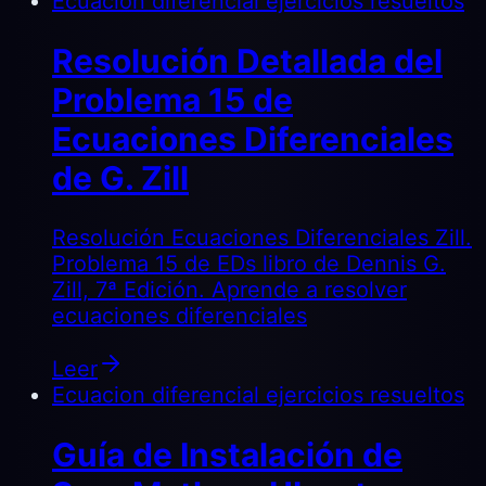
Ecuacion diferencial ejercicios resueltos
Resolución Detallada del
Problema 15 de
Ecuaciones Diferenciales
de G. Zill
Resolución Ecuaciones Diferenciales Zill.
Problema 15 de EDs libro de Dennis G.
Zill, 7ª Edición. Aprende a resolver
ecuaciones diferenciales
Leer
Ecuacion diferencial ejercicios resueltos
Guía de Instalación de