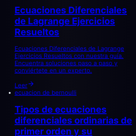
Ecuaciones Diferenciales
de Lagrange Ejercicios
Resueltos
Ecuaciones Diferenciales de Lagrange
Ejercicios Resueltos con nuestra guía.
Encuentra soluciones paso a paso y
conviértete en un experto.
Leer
ecuacion de bernoulli
Tipos de ecuaciones
diferenciales ordinarias de
primer orden y su