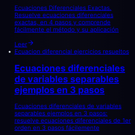
Ecuaciones Diferenciales Exactas.
Resuelve ecuaciones diferenciales
exactas, en 4 pasos y comprende
fácilmente el método y su aplicación
Leer
Ecuacion diferencial ejercicios resueltos
Ecuaciones diferenciales
de variables separables
ejemplos en 3 pasos
Ecuaciones diferenciales de variables
separables ejemplos en 3 pasos:
resuelve ecuaciones diferenciales de 1er
orden en 3 pasos fácilemente