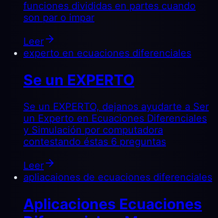
funciones divididas en partes cuando
son par o impar
Leer
experto en ecuaciones diferenciales
Se un EXPERTO
Se un EXPERTO, dejanos ayudarte a Ser
un Experto en Ecuaciones Diferenciales
y Simulación por computadora
contestando éstas 6 preguntas
Leer
apliacaiones de ecuaciones diferenciales
Aplicaciones Ecuaciones