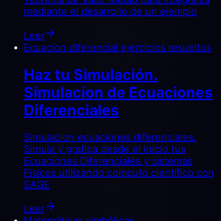
mediante el desarrollo de un ejemplo
Leer
Ecuacion diferencial ejercicios resueltos
Haz tu Simulación.
Simulacion de Ecuaciones
Diferenciales
Simulacion ecuaciones diferenciales.
Simula y grafica desde el inicio tus
Ecuaciones Diferenciales y sistemas
Físicos utilizando computo científico con
SAGE
Leer
Matemáticas simbólicas