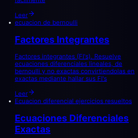
fácilmente
Leer
ecuacion de bernoulli
Factores Integrantes
Factores integrantes (FI's). Resuelve
ecuaciones diferenciales lineales, de
bernoulli y no exactas convirtiendolas en
exactas mediante hallar sus FI's
Leer
Ecuacion diferencial ejercicios resueltos
Ecuaciones Diferenciales
Exactas