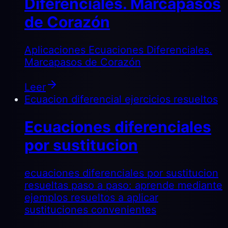
Diferenciales. Marcapasos
de Corazón
Aplicaciones Ecuaciones Diferenciales.
Marcapasos de Corazón
Leer
Ecuacion diferencial ejercicios resueltos
Ecuaciones diferenciales
por sustitucion
ecuaciones diferenciales por sustitucion
resueltas paso a paso: aprende mediante
ejemplos resueltos a aplicar
sustituciones convenientes