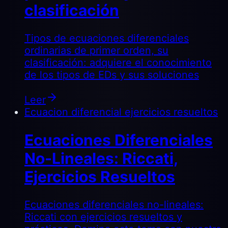
clasificación
Tipos de ecuaciones diferenciales
ordinarias de primer orden, su
clasificación: adquiere el conocimiento
de los tipos de EDs y sus soluciones
Leer
Ecuacion diferencial ejercicios resueltos
Ecuaciones Diferenciales
No-Lineales: Riccati,
Ejercicios Resueltos
Ecuaciones diferenciales no-lineales:
Riccati con ejercicios resueltos y