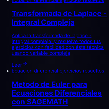
Ecuacion diferencial ejercicios resueltos
Transformada de Laplace -
Integral Compleja
Aplica la transformada de laplace -
integral compleja: y resuelve todos tus
ejercicios con facilidad con ésta técnica
usando variable compleja
Leer
Ecuacion diferencial ejercicios resueltos
Metodo de Euler para
Ecuaciones Diferenciales
con SAGEMATH