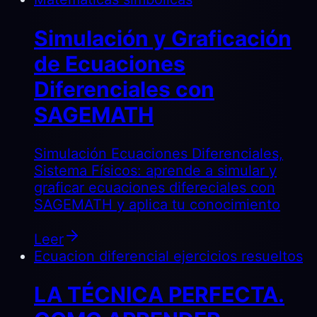
Simulación y Graficación
de Ecuaciones
Diferenciales con
SAGEMATH
Simulación Ecuaciones Diferenciales,
Sistema Físicos: aprende a simular y
graficar ecuaciones difereciales con
SAGEMATH y aplica tu conocimiento
Leer
Ecuacion diferencial ejercicios resueltos
LA TÉCNICA PERFECTA.