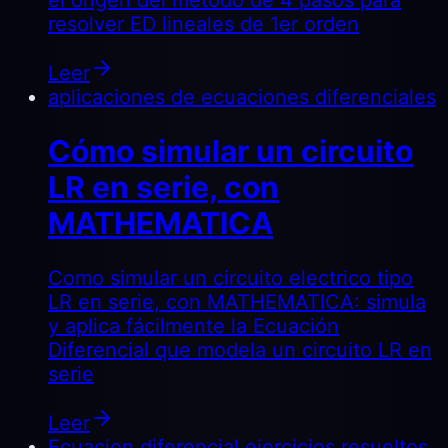
resolver ED lineales de 1er orden
Leer
aplicaciones de ecuaciones diferenciales
Cómo simular un circuito
LR en serie, con
MATHEMATICA
Como simular un circuito electrico tipo
LR en serie, con MATHEMATICA: simula
y aplica fácilmente la Ecuación
Diferencial que modela un circuito LR en
serie
Leer
Ecuacion diferencial ejercicios resueltos