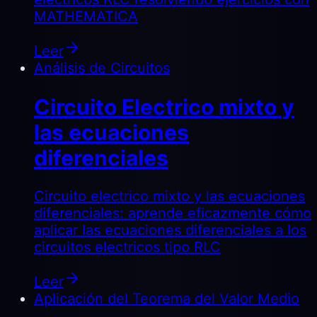
MATHEMATICA
Leer
Análisis de Circuitos
Circuito Electrico mixto y
las ecuaciones
diferenciales
Circuito electrico mixto y las ecuaciones
diferenciales: aprende eficazmente cómo
aplicar las ecuaciones diferenciales a los
circuitos electricos tipo RLC
Leer
Aplicación del Teorema del Valor Medio