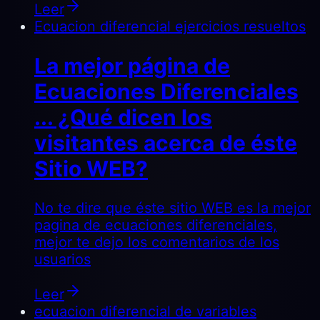
Leer
Ecuacion diferencial ejercicios resueltos
La mejor página de
Ecuaciones Diferenciales
... ¿Qué dicen los
visitantes acerca de éste
Sitio WEB?
No te dire que éste sitio WEB es la mejor
pagina de ecuaciones diferenciales,
mejor te dejo los comentarios de los
usuarios
Leer
ecuacion diferencial de variables