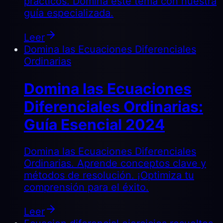
prácticos. Domina este tema con nuestra
guía especializada.
Leer
Domina las Ecuaciones Diferenciales
Ordinarias
Domina las Ecuaciones
Diferenciales Ordinarias:
Guía Esencial 2024
Domina las Ecuaciones Diferenciales
Ordinarias. Aprende conceptos clave y
métodos de resolución. ¡Optimiza tu
comprensión para el éxito.
Leer