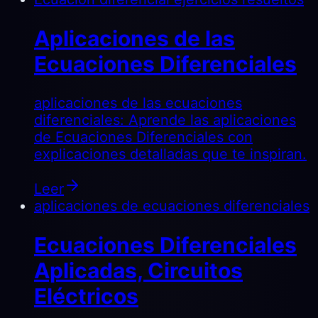
Aplicaciones de las
Ecuaciones Diferenciales
aplicaciones de las ecuaciones
diferenciales: Aprende las aplicaciones
de Ecuaciones Diferenciales con
explicaciones detalladas que te inspiran.
Leer
aplicaciones de ecuaciones diferenciales
Ecuaciones Diferenciales
Aplicadas, Circuitos
Eléctricos