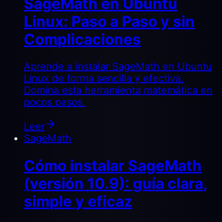
SageMath en Ubuntu
Linux: Paso a Paso y sin
Complicaciones
Aprende a instalar SageMath en Ubuntu
Linux de forma sencilla y efectiva.
Domina esta herramienta matemática en
pocos pasos.
Leer
SageMath
Cómo instalar SageMath
(versión 10.9): guía clara,
simple y eficaz