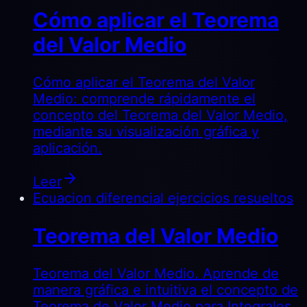
Cómo aplicar el Teorema
del Valor Medio
Cómo aplicar el Teorema del Valor
Medio: comprende rápidamente el
concepto del Teorema del Valor Medio,
mediante su visualización gráfica y
aplicación.
Leer
Ecuacion diferencial ejercicios resueltos
Teorema del Valor Medio
Teorema del Valor Medio. Aprende de
manera gráfica e intuitiva el concepto de
Teorema de Valor Medio para Integrales