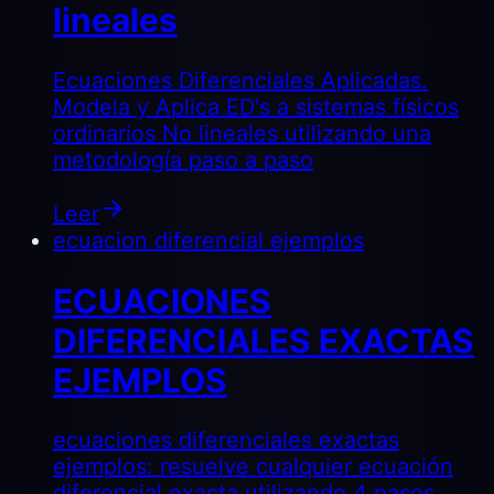
lineales
Ecuaciones Diferenciales Aplicadas.
Modela y Aplica ED's a sistemas físicos
ordinarios No lineales utilizando una
metodología paso a paso
Leer
ecuacion diferencial ejemplos
ECUACIONES
DIFERENCIALES EXACTAS
EJEMPLOS
ecuaciones diferenciales exactas
ejemplos: resuelve cualquier ecuación
diferencial exacta utilizando 4 pasos