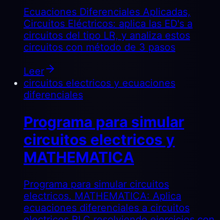
Ecuaciones Diferenciales Aplicadas,
Circuitos Eléctricos: aplica las ED's a
circuitos del tipo LR, y analiza estos
circuitos con método de 3 pasos
Leer
circuitos electricos y ecuaciones
diferenciales
Programa para simular
circuitos electricos y
MATHEMATICA
Programa para simular circuitos
electricos. MATHEMATICA: Aplica
ecuaciones diferenciales a circuitos
electricos RLC resolviendo ejercicios con