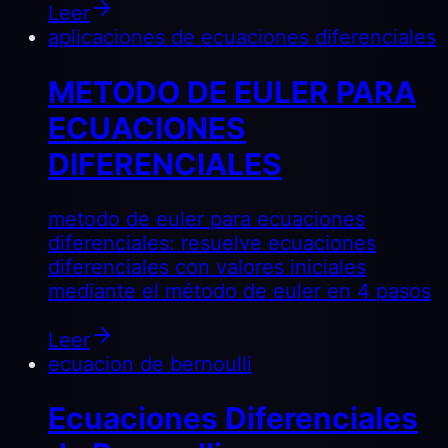
Leer
aplicaciones de ecuaciones diferenciales
METODO DE EULER PARA
ECUACIONES
DIFERENCIALES
metodo de euler para ecuaciones
diferenciales: resuelve ecuaciones
diferenciales con valores iniciales
mediante el método de euler en 4 pasos
Leer
ecuacion de bernoulli
Ecuaciones Diferenciales