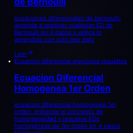
de Bernoulli
ecuaciones diferenciales de bernoulli:
aprende a resolver cualquier ED de
Bernoulli en 4 pasos y aplica lo
aprendido con solo leer ésto
Leer
Ecuacion diferencial ejercicios resueltos
Ecuacion Diferencial
Homogenea 1er Orden
ecuacion diferencial homogenea 1er
orden: entiende el concepto de
homogeneidad y resuelve EDs
homogéneas de 1er orden en 4 pasos