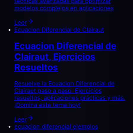
técnicas avanzadas para optimizar
modelos complejos en aplicaciones
Leer
Ecuacion Diferencial de Clairaut
Ecuacion Diferencial de
Clairaut, Ejercicios
Resueltos
Resuelve la Ecuacion Diferencial de
Clairaut paso a paso. Ejercicios
resueltos, aplicaciones prácticas y más.
¡Domina este tema hoy!
Leer
ecuacion diferencial ejemplos