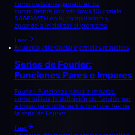
como instalar sagemath en tu
computadora con windows 10: instala
SAGEMATH en tu computadora y
aprende a inicializar el programa
Leer
Ecuacion diferencial ejercicios resueltos
Series de Fourier:
Funciones Pares e Impares
Fourier: Funciones pares e impares:
cómo utilizar la definición de función par
e impar para obtener los coeficientes de
la serie de Fourier
Leer