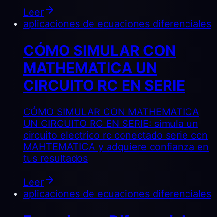
Leer
aplicaciones de ecuaciones diferenciales
CÓMO SIMULAR CON
MATHEMATICA UN
CIRCUITO RC EN SERIE
CÓMO SIMULAR CON MATHEMATICA
UN CIRCUITO RC EN SERIE: simula un
circuito electrico rc conectado serie con
MAHTEMATICA y adquiere confianza en
tus resultados
Leer
aplicaciones de ecuaciones diferenciales