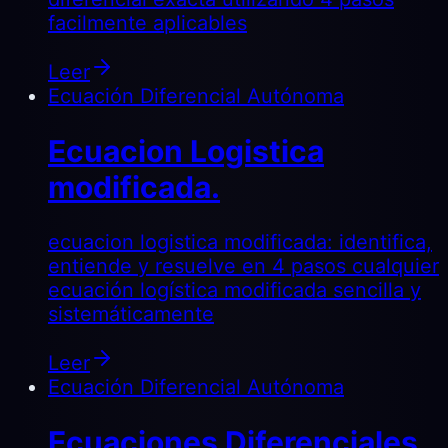
facilmente aplicables
Leer
Ecuación Diferencial Autónoma
Ecuacion Logistica
modificada.
ecuacion logistica modificada: identifica,
entiende y resuelve en 4 pasos cualquier
ecuación logística modificada sencilla y
sistemáticamente
Leer
Ecuación Diferencial Autónoma
Ecuaciones Diferenciales