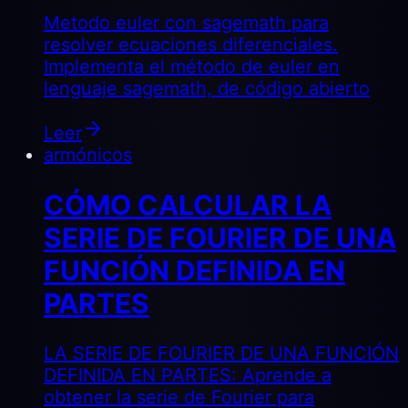
Metodo euler con sagemath para
resolver ecuaciones diferenciales.
Implementa el método de euler en
lenguaje sagemath, de código abierto
Leer
armónicos
CÓMO CALCULAR LA
SERIE DE FOURIER DE UNA
FUNCIÓN DEFINIDA EN
PARTES
LA SERIE DE FOURIER DE UNA FUNCIÓN
DEFINIDA EN PARTES: Aprende a
obtener la serie de Fourier para