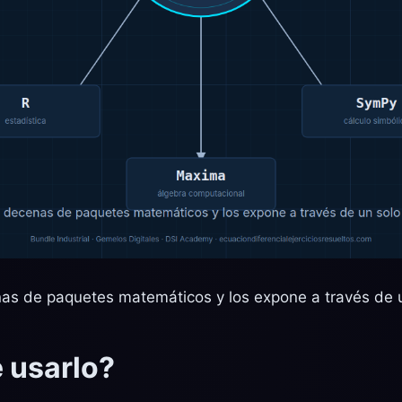
s de paquetes matemáticos y los expone a través de u
 usarlo?