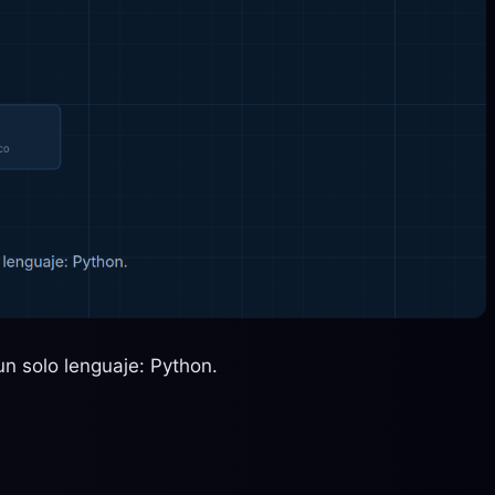
n solo lenguaje: Python.