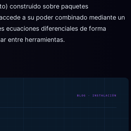
to) construido sobre paquetes
 accede a su poder combinado mediante un
es ecuaciones diferenciales de forma
ar entre herramientas.