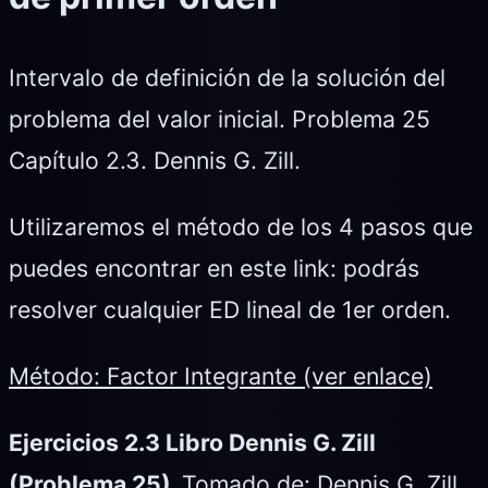
Intervalo de definición de la solución del
problema del valor inicial. Problema 25
Capítulo 2.3. Dennis G. Zill.
Utilizaremos el método de los 4 pasos que
puedes encontrar en este link: podrás
resolver cualquier ED lineal de 1er orden.
Método: Factor Integrante (ver enlace)
Ejercicios 2.3 Libro Dennis G. Zill
(Problema 25).
Tomado de: Dennis G. Zill