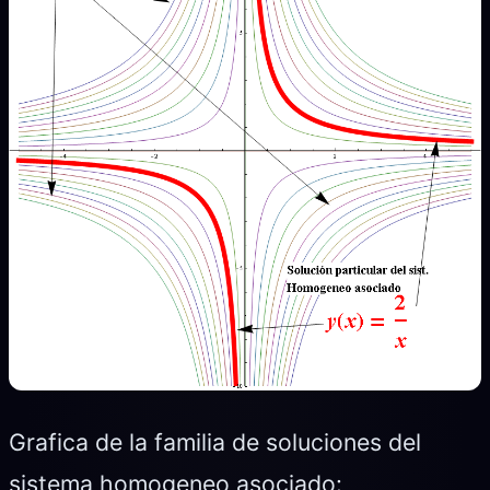
Grafica de la familia de soluciones del
sistema homogeneo asociado: