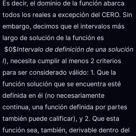
Es decir, el dominio de la función abarca
todos los reales a excepción del CERO. Sin
embargo, decimos que el intervalos más
largo de solución de la función es
$0$
Intervalo de definición de una solución
I
), necesita cumplir al menos 2 criterios
para ser considerado válido: 1. Que la
función solución que se encuentra esté
definida en él (no necesariamente
continua, una función definida por partes
también puede calificar), y 2. Que esta
función sea, también, derivable dentro del