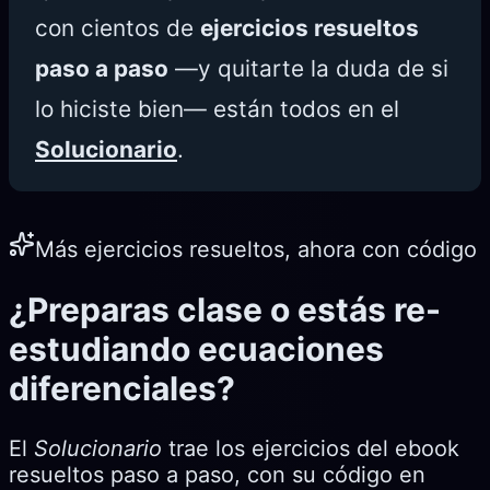
con cientos de
ejercicios resueltos
paso a paso
—y quitarte la duda de si
lo hiciste bien— están todos en el
Solucionario
.
Más ejercicios resueltos, ahora con código
¿Preparas clase o estás re-
estudiando ecuaciones
diferenciales?
El
Solucionario
trae los ejercicios del ebook
resueltos paso a paso, con su código en