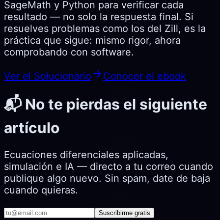
SageMath y Python para verificar cada
resultado — no solo la respuesta final. Si
resuelves problemas como los del Zill, es la
práctica que sigue: mismo rigor, ahora
comprobando con software.
Ver el Solucionario
Conocer el ebook
📬 No te pierdas el siguiente
artículo
Ecuaciones diferenciales aplicadas,
simulación e IA — directo a tu correo cuando
publique algo nuevo. Sin spam, date de baja
cuando quieras.
Suscribirme gratis