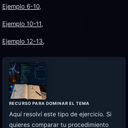
Ejemplo 6-10
,
Ejemplo 10-11
,
Ejemplo 12-13
,
RECURSO PARA DOMINAR EL TEMA
Aquí resolví este tipo de ejercicio. Si
quieres comparar tu procedimiento