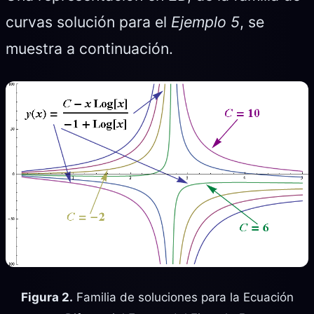
curvas solución para el
Ejemplo 5
, se
muestra a continuación.
Figura 2.
Familia de soluciones para la Ecuación