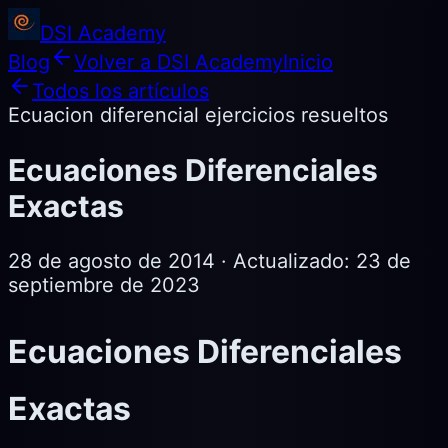
DSI Academy
Blog
Volver a DSI Academy
Inicio
Todos los artículos
Ecuacion diferencial ejercicios resueltos
Ecuaciones Diferenciales
Exactas
28 de agosto de 2014
· Actualizado:
23 de
septiembre de 2023
Ecuaciones Diferenciales
Exactas