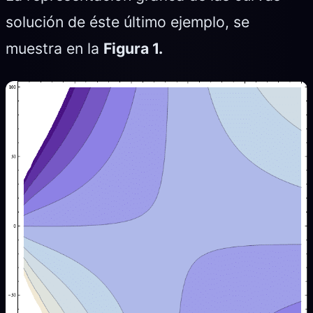
solución de éste último ejemplo, se
muestra en la
Figura 1.