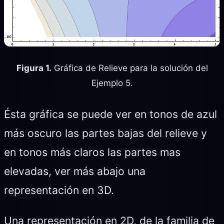
Figura 1.
Gráfica de Relieve para la solución del
Ejemplo 5.
Ésta gráfica se puede ver en tonos de azul
más oscuro las partes bajas del relieve y
en tonos más claros las partes mas
elevadas, ver más abajo una
representación en 3D.
Una representación en 2D, de la familia de