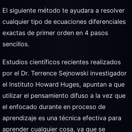
El siguiente método te ayudara a resolver
cualquier tipo de ecuaciones diferenciales
exactas de primer orden en 4 pasos
sencillos.
Estudios científicos recientes realizados
por el Dr. Terrence Sejnowski investigador
el Instituto Howard Huges, apuntan a que
utilizar el pensamiento difuso a la vez que
el enfocado durante en proceso de
aprendizaje es una técnica efectiva para
aprender cualquier cosa, ya que se