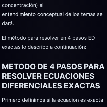
concentración) el
entendimiento conceptual de los temas se
dará.
El método para resolver en 4 pasos ED
exactas lo describo a continuación:
METODO DE 4 PASOS PARA
RESOLVER ECUACIONES
DIFERENCIALES EXACTAS
Primero definimos si la ecuacion es exacta