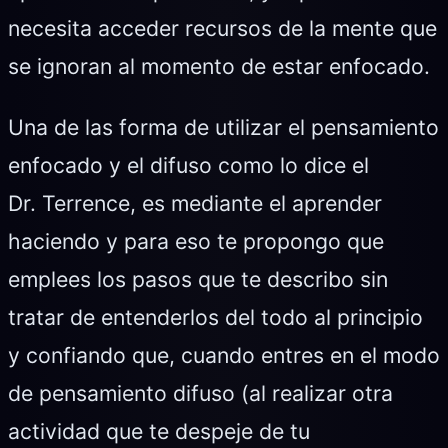
necesita acceder recursos de la mente que
se ignoran al momento de estar enfocado.
Una de las forma de utilizar el pensamiento
enfocado y el difuso como lo dice el
Dr. Terrence, es mediante el aprender
haciendo y para eso te propongo que
emplees los pasos que te describo sin
tratar de entenderlos del todo al principio
y confiando que, cuando entres en el modo
de pensamiento difuso (al realizar otra
actividad que te despeje de tu