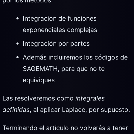
Integracion de funciones
exponenciales complejas
Integración por partes
Además incluiremos los códigos de
SAGEMATH, para que no te
equiviques
Las resolveremos como
integrales
definidas
, al aplicar Laplace, por supuesto.
Terminando el artículo no volverás a tener