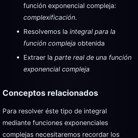
función exponencial compleja:
complexificación
.
Resolvemos la
integral para la
función compleja
obtenida
Extraer la
parte real de una función
exponencial compleja
Conceptos relacionados
Para resolver éste tipo de integral
mediante funciones exponenciales
complejas necesitaremos recordar los