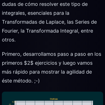
dudas de cómo resolver este tipo de
integrales, esenciales para la
Transformadas de Laplace, las Series de
Fourier, la Transformada Integral, entre
otros.
Primero, desarrollamos paso a paso en los
primeros $2$ ejercicios y luego vamos
más rápido para mostrar la agilidad de
éste método. ;-)