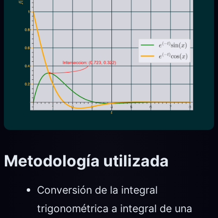
Metodología utilizada
Conversión de la integral
trigonométrica a integral de una