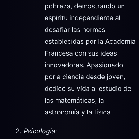
pobreza, demostrando un
espíritu independiente al
desafiar las normas
establecidas por la Academia
Francesa con sus ideas
innovadoras. Apasionado
porla ciencia desde joven,
dedicó su vida al estudio de
las matemáticas, la
astronomía y la física.
Psicología
: