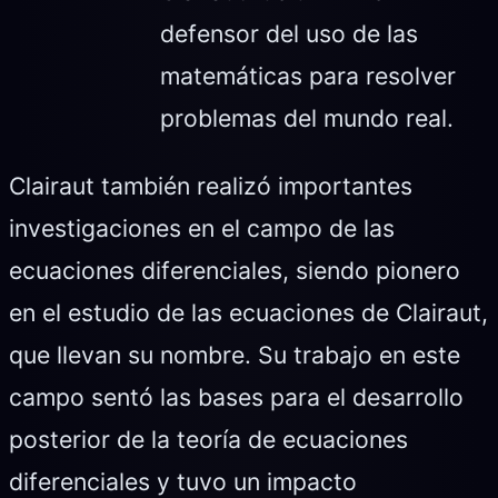
defensor del uso de las
matemáticas para resolver
problemas del mundo real.
Clairaut también realizó importantes
investigaciones en el campo de las
ecuaciones diferenciales, siendo pionero
en el estudio de las ecuaciones de Clairaut,
que llevan su nombre. Su trabajo en este
campo sentó las bases para el desarrollo
posterior de la teoría de ecuaciones
diferenciales y tuvo un impacto