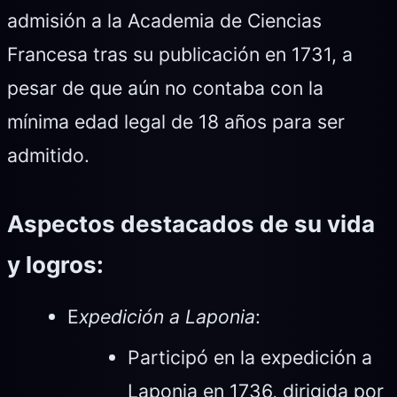
admisión a la Academia de Ciencias
Francesa tras su publicación en 1731, a
pesar de que aún no contaba con la
mínima edad legal de 18 años para ser
admitido.
Aspectos destacados de su vida
y logros:
E
xpedición a Laponia
:
Participó en la expedición a
Laponia en 1736, dirigida por