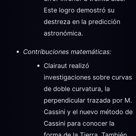
Este logro demostró su
destreza en la predicción
astronómica.
Contribuciones matemáticas:
Clairaut realizó
investigaciones sobre curvas
de doble curvatura, la
perpendicular trazada por M.
Cassini y el nuevo método de
Cassini para conocer la
forma de la Tierra. También