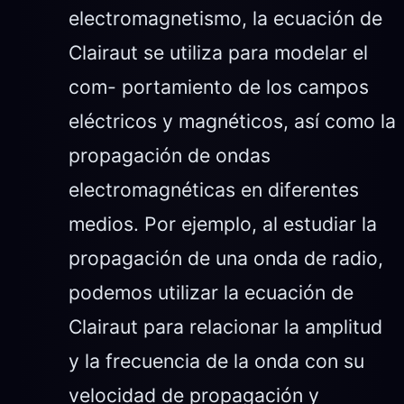
electromagnetismo, la ecuación de
Clairaut se utiliza para modelar el
com- portamiento de los campos
eléctricos y magnéticos, así como la
propagación de ondas
electromagnéticas en diferentes
medios. Por ejemplo, al estudiar la
propagación de una onda de radio,
podemos utilizar la ecuación de
Clairaut para relacionar la amplitud
y la frecuencia de la onda con su
velocidad de propagación y