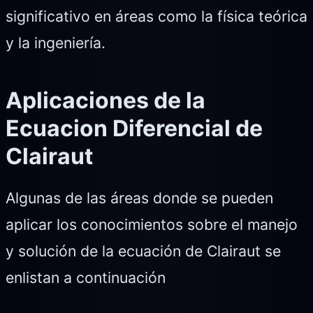
significativo en áreas como la física teórica
y la ingeniería.
Aplicaciones de la
Ecuacion Diferencial de
Clairaut
Algunas de las áreas donde se pueden
aplicar los conocimientos sobre el manejo
y solución de la ecuación de Clairaut se
enlistan a continuación