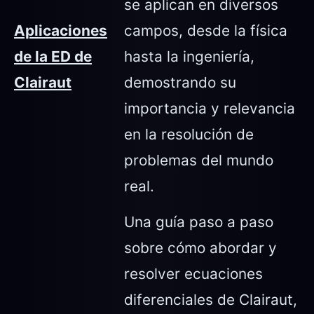
se aplican en diversos
Aplicaciones
campos, desde la física
de la ED de
hasta la ingeniería,
Clairaut
demostrando su
importancia y relevancia
en la resolución de
problemas del mundo
real.
Una guía paso a paso
sobre cómo abordar y
resolver ecuaciones
diferenciales de Clairaut,