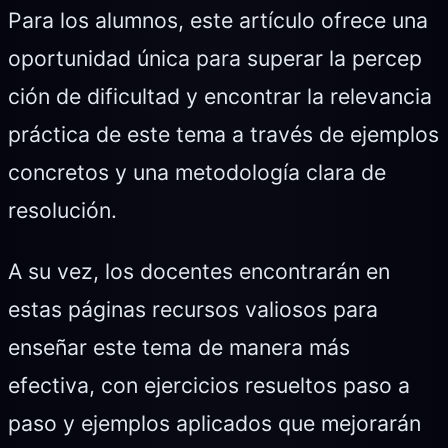
Para los alumnos, este artículo ofrece una
oportunidad única para superar la percep
ción de dificultad y encontrar la relevancia
práctica de este tema a través de ejemplos
concretos y una metodología clara de
resolución.
A su vez, los docentes encontrarán en
estas páginas recursos valiosos para
enseñar este tema de manera más
efectiva, con ejercicios resueltos paso a
paso y ejemplos aplicados que mejorarán