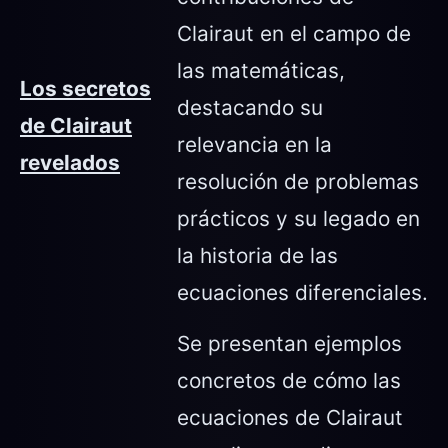
Clairaut en el campo de
las matemáticas,
Los secretos
destacando su
de Clairaut
relevancia en la
revelados
resolución de problemas
prácticos y su legado en
la historia de las
ecuaciones diferenciales.
Se presentan ejemplos
concretos de cómo las
ecuaciones de Clairaut