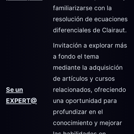
familiarizarse con la
resolución de ecuaciones
diferenciales de Clairaut.
Invitación a explorar más
a fondo el tema
mediante la adquisición
de artículos y cursos
Se un
relacionados, ofreciendo
EXPERT@
una oportunidad para
profundizar en el
conocimiento y mejorar
las habilidades en