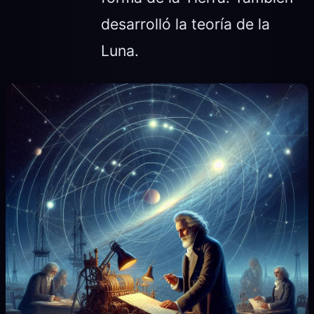
desarrolló la teoría de la
Luna.