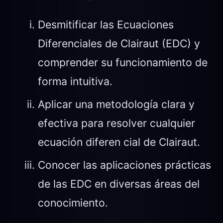
Desmitificar las Ecuaciones
Diferenciales de Clairaut (EDC) y
comprender su funcionamiento de
forma intuitiva.
Aplicar una metodología clara y
efectiva para resolver cualquier
ecuación diferen cial de Clairaut.
Conocer las aplicaciones prácticas
de las EDC en diversas áreas del
conocimiento.