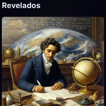
Revelados