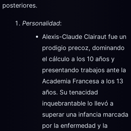
posteriores.
Personalidad
:
Alexis-Claude Clairaut fue un
prodigio precoz, dominando
el cálculo a los 10 años y
presentando trabajos ante la
Academia Francesa a los 13
años. Su tenacidad
inquebrantable lo llevó a
superar una infancia marcada
por la enfermedad y la