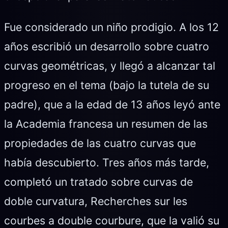
Fue considerado un niño prodigio. A los 12
años escribió un desarrollo sobre cuatro
curvas geométricas, y llegó a alcanzar tal
progreso en el tema (bajo la tutela de su
padre), que a la edad de 13 años leyó ante
la Academia francesa un resumen de las
propiedades de las cuatro curvas que
había descubierto. Tres años más tarde,
completó un tratado sobre curvas de
doble curvatura, Recherches sur les
courbes a double courbure, que la valió su