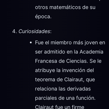
otros matemáticos de su
época.
Curiosidades
:
Fue el miembro más joven en
ser admitido en la Academia
Francesa de Ciencias. Se le
atribuye la invención del
teorema de Clairaut, que
relaciona las derivadas
parciales de una función.
Clairaut fue un firme