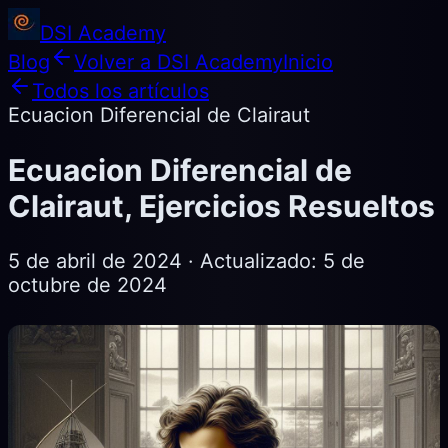
DSI Academy
Blog
Volver a DSI Academy
Inicio
Todos los artículos
Ecuacion Diferencial de Clairaut
Ecuacion Diferencial de
Clairaut, Ejercicios Resueltos
5 de abril de 2024
· Actualizado:
5 de
octubre de 2024