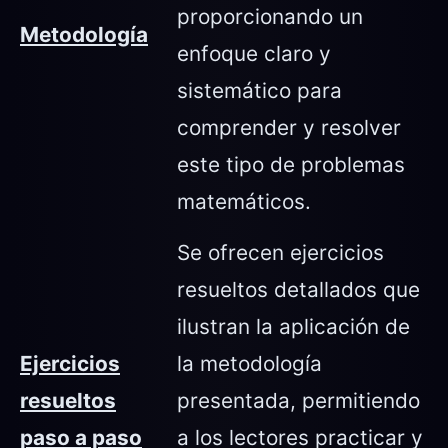
proporcionando un
Metodología
enfoque claro y
sistemático para
comprender y resolver
este tipo de problemas
matemáticos.
Se ofrecen ejercicios
resueltos detallados que
ilustran la aplicación de
Ejercicios
la metodología
resueltos
presentada, permitiendo
paso a paso
a los lectores practicar y