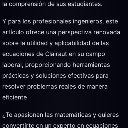
la comprensión de sus estudiantes.
Y para los profesionales ingenieros, este
artículo ofrece una perspectiva renovada
sobre la utilidad y aplicabilidad de las
ecuaciones de Clairaut en su campo
laboral, proporcionando herramientas
prácticas y soluciones efectivas para
resolver problemas reales de manera
eficiente
¿Te apasionan las matemáticas y quieres
convertirte en un experto en ecuaciones