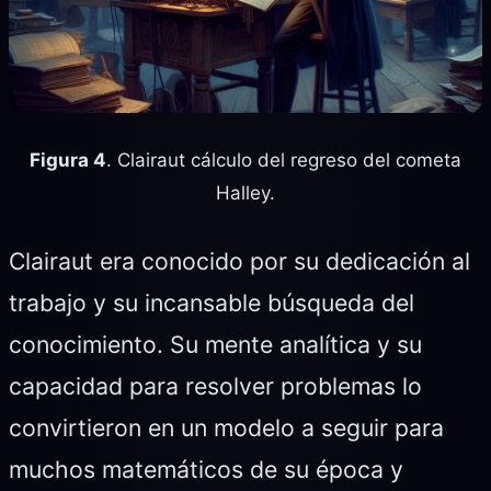
Figura 4
. Clairaut cálculo del regreso del cometa
Halley.
Clairaut era conocido por su dedicación al
trabajo y su incansable búsqueda del
conocimiento. Su mente analítica y su
capacidad para resolver problemas lo
convirtieron en un modelo a seguir para
muchos matemáticos de su época y