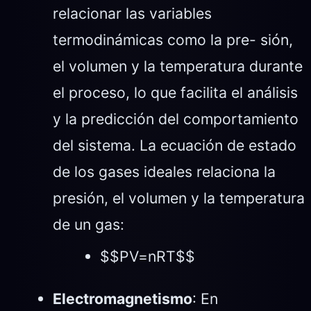
relacionar las variables
termodinámicas como la pre- sión,
el volumen y la temperatura durante
el proceso, lo que facilita el análisis
y la predicción del comportamiento
del sistema. La ecuación de estado
de los gases ideales relaciona la
presión, el volumen y la temperatura
de un gas:
$$PV=nRT$$
Electromagnetismo
: En