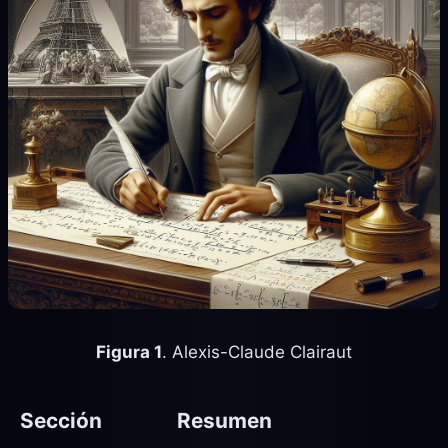
Figura 1
. Alexis-Claude Clairaut
Sección
Resumen