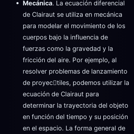
Mecánica
. La ecuación diferencial
de Clairaut se utiliza en mecánica
para modelar el movimiento de los
cuerpos bajo la influencia de
fuerzas como la gravedad y la
fricción del aire. Por ejemplo, al
resolver problemas de lanzamiento
de proyec￾tiles, podemos utilizar la
ecuación de Clairaut para
determinar la trayectoria del objeto
en función del tiempo y su posición
en el espacio. La forma general de