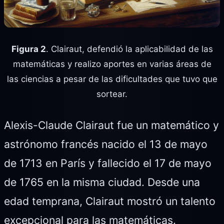
Figura 2
. Clairaut, defendió la aplicabilidad de las
matemáticas y realizo aportes en varias áreas de
las ciencias a pesar de las dificultades que tuvo que
sortear.
Alexis-Claude Clairaut fue un matemático y
astrónomo francés nacido el 13 de mayo
de 1713 en París y fallecido el 17 de mayo
de 1765 en la misma ciudad. Desde una
edad temprana, Clairaut mostró un talento
excepcional para las matemáticas.