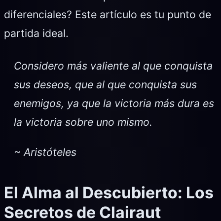
diferenciales? Este artículo es tu punto de
partida ideal.
Considero más valiente al que conquista
sus deseos, que al que conquista sus
enemigos, ya que la victoria más dura es
la victoria sobre uno mismo.
~ Aristóteles
El Alma al Descubierto: Los
Secretos de Clairaut