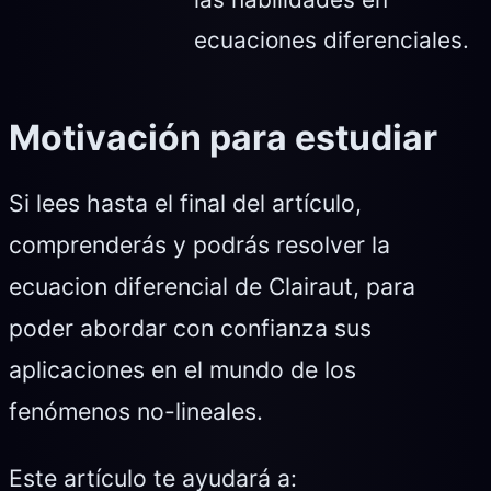
ecuaciones diferenciales.
Motivación para estudiar
Si lees hasta el final del artículo,
comprenderás y podrás resolver la
ecuacion diferencial de Clairaut, para
poder abordar con confianza sus
aplicaciones en el mundo de los
fenómenos no-lineales.
Este artículo te ayudará a: