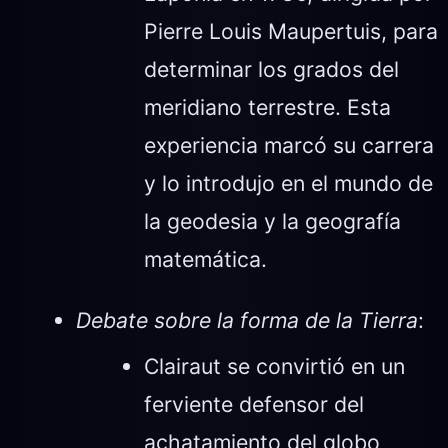
Pierre Louis Maupertuis, para
determinar los grados del
meridiano terrestre. Esta
experiencia marcó su carrera
y lo introdujo en el mundo de
la geodesia y la geografía
matemática.
Debate sobre la forma de la Tierra
:
Clairaut se convirtió en un
ferviente defensor del
achatamiento del globo