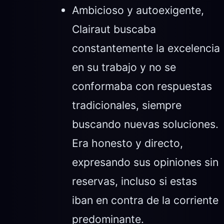
Ambicioso y autoexigente,
Clairaut buscaba
constantemente la excelencia
en su trabajo y no se
conformaba con respuestas
tradicionales, siempre
buscando nuevas soluciones.
Era honesto y directo,
expresando sus opiniones sin
reservas, incluso si estas
iban en contra de la corriente
predominante.