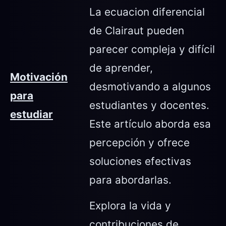
La ecuacion diferencial
de Clairaut pueden
parecer compleja y difícil
de aprender,
Motivación
desmotivando a algunos
para
estudiantes y docentes.
estudiar
Este artículo aborda esa
percepción y ofrece
soluciones efectivas
para abordarlas.
Explora la vida y
contribuciones de