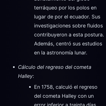
terráqueo por los polos en
lugar de por el ecuador. Sus
investigaciones sobre fluidos
contribuyeron a esta postura.
Además, centró sus estudios
en la astronomía lunar.
Cálculo del regreso del cometa
Halley
:
En 1758, calculó el regreso
del cometa Halley con un
error inferior a treinta días.