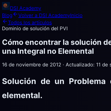
DSI Academy
Blog
Volver a DSI Academy
Inicio
Todos los artículos
Dominio de solución del PVI
Cómo encontrar la solución de
una Integral no Elemental
16 de noviembre de 2012
· Actualizado:
11 de
Solución de un Problema d
elemental.