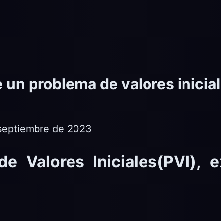
 un problema de valores inicia
 septiembre de 2023
e Valores Iniciales(PVI), 